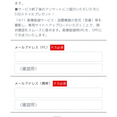
ます。
■サービス終了後のアンケートにご協力いただいた方に
500スマイルプレゼント！
（※1）画像登録サービス：設置機器の型式（型番）等を
撮影し、専用サイトへアップロードいただくことで、現
状確認をスムーズに進めます。画像登録用URLを、SMSに
てお送りいたします。
メールアドレス（PC）
片方必須
メールアドレス（携帯）
片方必須