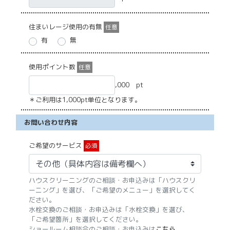
住まいレージ使用の有無
任意
有
無
使用ポイント数
任意
,000 pt
＊ご利用は1,000pt単位となります。
お問い合わせ内容
ご希望のサービス
必須
ハウスクリーニングのご相談・お申込みは「ハウスクリ
ーニング」を選び、「ご希望のメニュー」を選択してく
ださい。
水栓交換のご相談・お申込みは「水栓交換」を選び、
「ご希望箇所」を選択してください。
ショールーム相談会のご相談・お申込みは
こちら