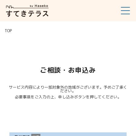
TOP
ご相談・お申込み
サービス内容により一部対象外の地域がございます。予めご了承く
ださい。
必要事項をご入力の上、申し込みボタンを押してください。