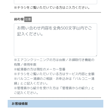
※チラシをご覧いただいている方はご入力ください。
備考欄
任意
※エアコンクリーニングの方は台数／お掃除付き機能の
有無／使用年数
※給湯器の方は現在のメーカー型番
※チラシをご覧いただいている方はサービス内容と金額
※バルコニー清掃のご相談・お申込みは「バルコニー清
掃」とご記入ください。
※管理員から紹介を受けた方は「管理員からの紹介」と
ご記入ください。
お客様情報